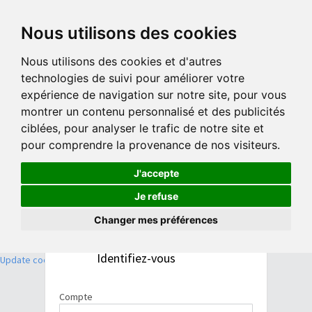
Nous utilisons des cookies
Nous utilisons des cookies et d'autres
technologies de suivi pour améliorer votre
expérience de navigation sur notre site, pour vous
montrer un contenu personnalisé et des publicités
ciblées, pour analyser le trafic de notre site et
pour comprendre la provenance de nos visiteurs.
J'accepte
Je refuse
Changer mes préférences
v Beta_1.1
Identifiez-vous
Update cookies preferences
Compte