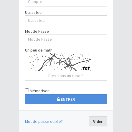
Utilisateur
Mot de Passe
Un peu de math
Mémoriser
ENTRER
Mot de passe oublié?
Vider